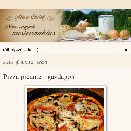
▼
2012. július 10., kedd
Pizza picante - gazdagon